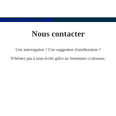
CRIDON LYON
Créer un compte
Nous contacter
Une interrogation ? Une suggestion d'amélioration ?
N'hésitez pas à nous écrire grâce au formulaire ci-dessous.